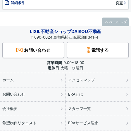
詳細条件
変更
ページトップ
LIXIL不動産ショップDAIKOU不動産
〒690-0024 島根県松江市馬潟町341-4
お問い合わせ
電話する
営業時間
9:00~18:00
定休日
火曜・水曜日
ホーム
アクセスマップ
お問い合わせ
ERAとは
会社概要
スタッフ一覧
希望物件リクエスト
ERAサービス理念