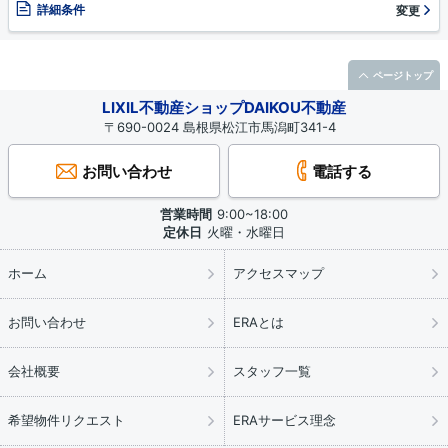
詳細条件
変更
ページトップ
LIXIL不動産ショップDAIKOU不動産
〒690-0024 島根県松江市馬潟町341-4
お問い合わせ
電話する
営業時間
9:00~18:00
定休日
火曜・水曜日
ホーム
アクセスマップ
お問い合わせ
ERAとは
会社概要
スタッフ一覧
希望物件リクエスト
ERAサービス理念