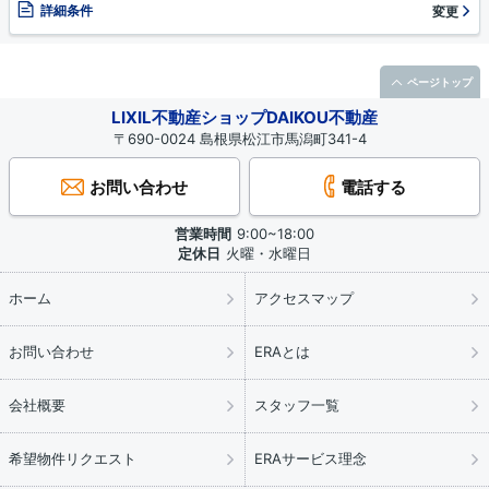
詳細条件
変更
ページトップ
LIXIL不動産ショップDAIKOU不動産
〒690-0024 島根県松江市馬潟町341-4
お問い合わせ
電話する
営業時間
9:00~18:00
定休日
火曜・水曜日
ホーム
アクセスマップ
お問い合わせ
ERAとは
会社概要
スタッフ一覧
希望物件リクエスト
ERAサービス理念