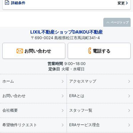
詳細条件
変更
ページトップ
LIXIL不動産ショップDAIKOU不動産
〒690-0024 島根県松江市馬潟町341-4
お問い合わせ
電話する
営業時間
9:00~18:00
定休日
火曜・水曜日
ホーム
アクセスマップ
お問い合わせ
ERAとは
会社概要
スタッフ一覧
希望物件リクエスト
ERAサービス理念