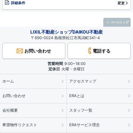
詳細条件
変更
ページトップ
LIXIL不動産ショップDAIKOU不動産
〒690-0024 島根県松江市馬潟町341-4
お問い合わせ
電話する
営業時間
9:00~18:00
定休日
火曜・水曜日
ホーム
アクセスマップ
お問い合わせ
ERAとは
会社概要
スタッフ一覧
希望物件リクエスト
ERAサービス理念